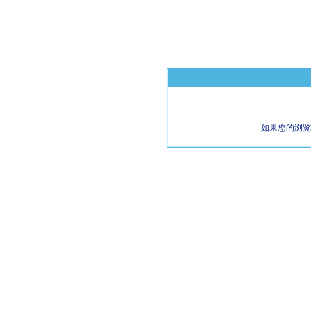
如果您的浏览