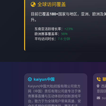
全球访问覆盖
目前已覆盖
180+
国家与地区，亚洲、欧洲及
升。
东南亚活跃增长率：
+23%
欧洲赛事覆盖率：
98%
平均访问时长：
7.6 分钟
kaiyun中国
Kaiyun(中国大陆)控股有限公司官方
西
网（中国）责任有限公司是专注于体
意园
育赛事直播与互动体验的创新游戏平
su
台，致力于为全球用户带来高速、安
全与多样化的观赛体验，覆盖多语