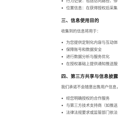
行为记录：包括访问路径、停
位置信息：在获得授权后采集
三、信息使用目的
收集到的信息将用于：
为您提供定制化内容与互动体
保障账号和数据安全
进行数据分析与服务优化
在授权基础上提供通知推送服
四、第三方共享与信息披露
我们承诺不会随意出售用户信息
经您明确授权的合作服务
与第三方技术支持商（如推送
法律法规要求或监管部门依法