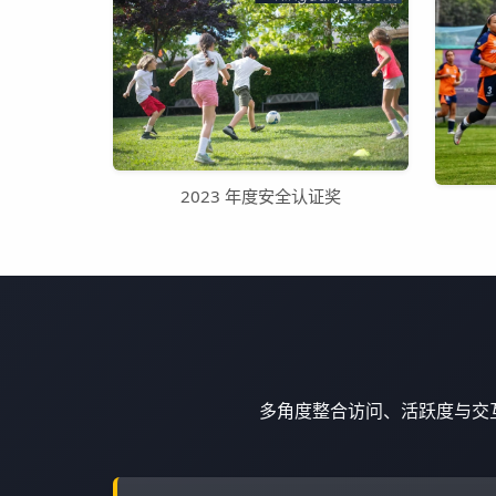
2023 年度安全认证奖
多角度整合访问、活跃度与交互