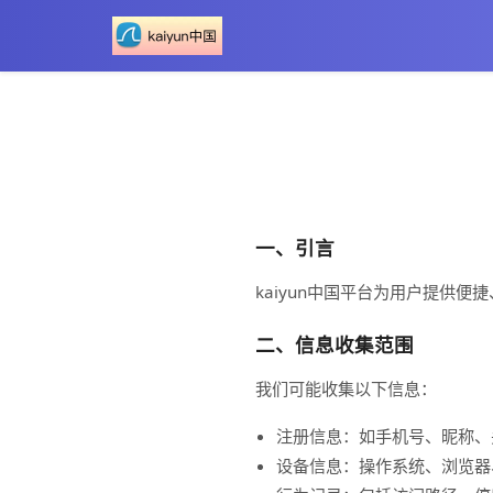
一、引言
kaiyun中国平台为用户提供
二、信息收集范围
我们可能收集以下信息：
注册信息：如手机号、昵称、
设备信息：操作系统、浏览器