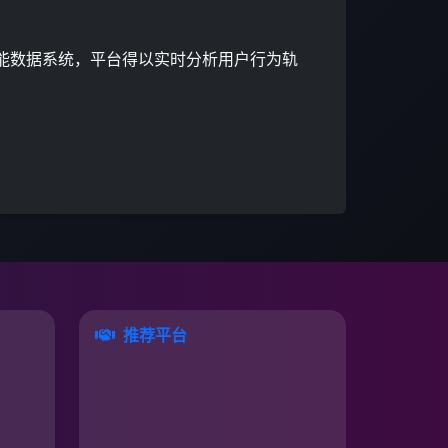
的智能数据系统，平台得以实时分析用户行为轨
推荐平台