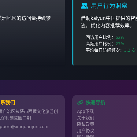
用户行为洞察
美洲地区的访问量持续攀
借助kaiyun中国提供
迹，优化内容推荐效率。
回访用户比例：
62%
高频用户比例：
27%
平均每日访问频次：
3.2 次
联系我们
快速导航
藏自治区拉萨市西藏文化旅游创
App下载
区保利创意园二期
关于我们
隐私政策
pport@xinguanjun.com
用户协议
网站地图