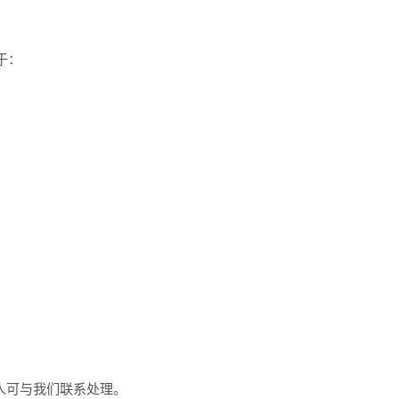
于：
人可与我们联系处理。